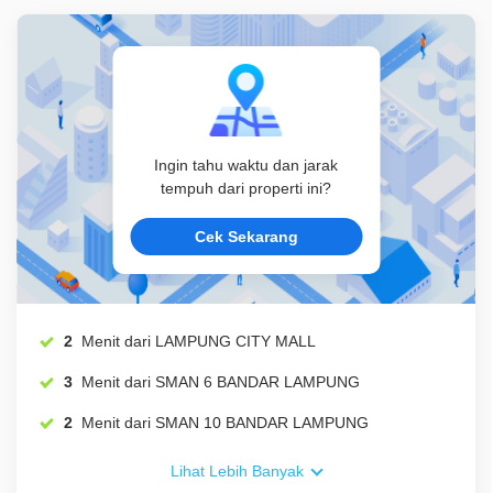
Ingin tahu waktu dan jarak
tempuh dari properti ini?
Cek Sekarang
2
Menit dari LAMPUNG CITY MALL
3
Menit dari SMAN 6 BANDAR LAMPUNG
2
Menit dari SMAN 10 BANDAR LAMPUNG
Lihat Lebih Banyak