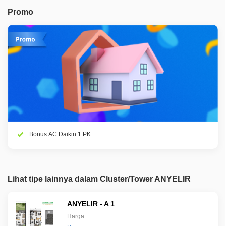
Promo
Bonus AC Daikin 1 PK
Lihat tipe lainnya dalam Cluster/Tower ANYELIR
ANYELIR - A 1
Harga