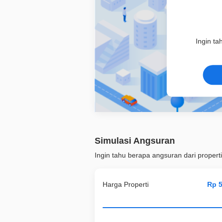
Ingin ta
Simulasi Angsuran
Ingin tahu berapa angsuran dari properti
Harga Properti