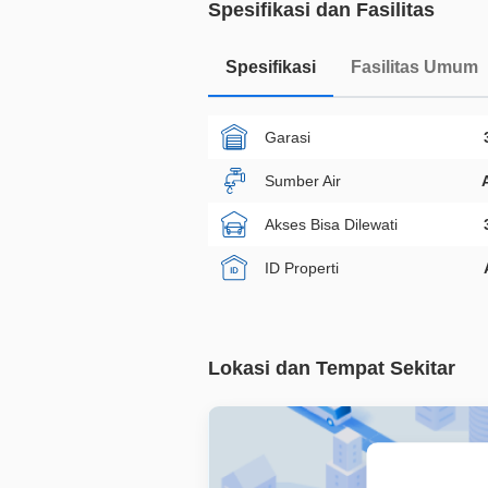
Spesifikasi dan Fasilitas
Spesifikasi
Fasilitas Umum
Garasi
Sumber Air
Akses Bisa Dilewati
ID Properti
Lokasi dan Tempat Sekitar