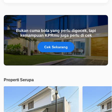
Bukan cuma bola yang perlu digocek, tapi
kemampuan KPRmu juga perlu di cek
Cek Sekarang
Properti Serupa