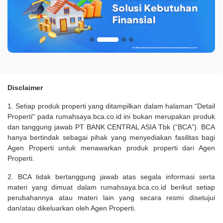
Disclaimer
1. Setiap produk properti yang ditampilkan dalam halaman “Detail
Properti" pada rumahsaya.bca.co.id ini bukan merupakan produk
dan tanggung jawab PT BANK CENTRAL ASIA Tbk (“BCA”). BCA
hanya bertindak sebagai pihak yang menyediakan fasilitas bagi
Agen Properti untuk menawarkan produk properti dari Agen
Properti.
2. BCA tidak bertanggung jawab atas segala informasi serta
materi yang dimuat dalam rumahsaya.bca.co.id berikut setiap
perubahannya atau materi lain yang secara resmi disetujui
dan/atau dikeluarkan oleh Agen Properti.