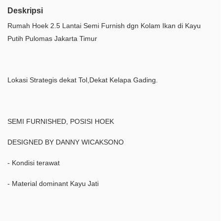
Deskripsi
Rumah Hoek 2.5 Lantai Semi Furnish dgn Kolam Ikan di Kayu
Putih Pulomas Jakarta Timur
Lokasi Strategis dekat Tol,Dekat Kelapa Gading.
SEMI FURNISHED, POSISI HOEK
DESIGNED BY DANNY WICAKSONO
- Kondisi terawat
- Material dominant Kayu Jati