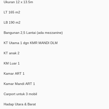
Ukuran 12 x 13.5m
LT 165 m2
LB 190 m2
Bangunan 2,5 Lantai (ada mezzanine)
KT Utama 1 dgn KMR MANDI DLM
KT anak 2
KM Luar 1
Kamar ART 1
Kamar Mandi ART 1
Carport untuk 3 mobil
Hadap Utara & Barat