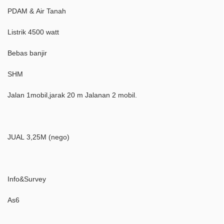
PDAM & Air Tanah
Listrik 4500 watt
Bebas banjir
SHM
Jalan 1mobil,jarak 20 m Jalanan 2 mobil.
JUAL 3,25M (nego)
Info&Survey
As6