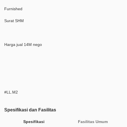
Furnished
Surat SHM
Harga jual 14M nego
#LL.M2
Spesifikasi dan Fasilitas
Spesifikasi
Fasilitas Umum