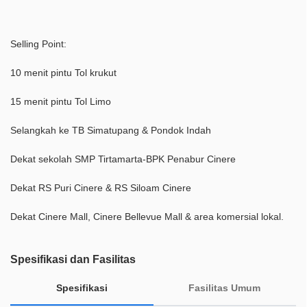
Selling Point:
10 menit pintu Tol krukut
15 menit pintu Tol Limo
Selangkah ke TB Simatupang & Pondok Indah
Dekat sekolah SMP Tirtamarta-BPK Penabur Cinere
Dekat RS Puri Cinere & RS Siloam Cinere
Dekat Cinere Mall, Cinere Bellevue Mall & area komersial lokal.
Spesifikasi dan Fasilitas
Spesifikasi
Fasilitas Umum