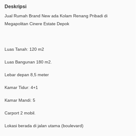
Deskripsi
Jual Rumah Brand New ada Kolam Renang Pribadi di
Megapolitan Cinere Estate Depok
Luas Tanah: 120 m2
Luas Bangunan 180 m2.
Lebar depan 8,5 meter
Kamar Tidur: 4+1
Kamar Mandi: 5
Carport 2 mobil.
Lokasi berada di jalan utama (boulevard)