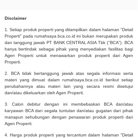
Disclaimer
1. Setiap produk properti yang ditampilkan dalam halaman “Detail
Properti" pada rumahsaya.bca.co.id ini bukan merupakan produk
dan tanggung jawab PT BANK CENTRAL ASIA Tbk (“BCA”). BCA
hanya bertindak sebagai pihak yang menyediakan fasilitas bagi
Agen Properti untuk menawarkan produk properti dari Agen
Properti.
2. BCA tidak bertanggung jawab atas segala informasi serta
materi yang dimuat dalam rumahsaya.bca.co.id berikut setiap
perubahannya atau materi lain yang secara resmi disetujui
dan/atau dikeluarkan oleh Agen Properti.
3. Calon debitur dengan ini membebaskan BCA dan/atau
karyawan BCA dari segala tuntutan dan/atau gugatan dari pihak
manapun sehubungan dengan penawaran produk properti dari
Agen Properti.
4. Harga produk properti yang tercantum dalam halaman “Detail