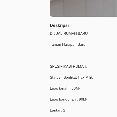
Deskripsi
DIJUAL RUMAH BARU
Taman Harapan Baru
SPESIFIKASI RUMAH:
Status : Serifikat Hak Milik
Luas tanah : 60M²
Luas bangunan : 90M²
Lantai : 2