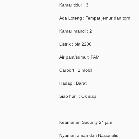
Kamar tidur : 3
Ada Loteng : Tempat jemur dan torn
Kamar mandi : 2
Listrik : pln 2200
Air pam/sumur: PAM
Carport : 1 mobil
Hadap : Barat
Siap huni : Ok siap
Keamanan Security 24 jam
Nyaman aman dan Nasionalis