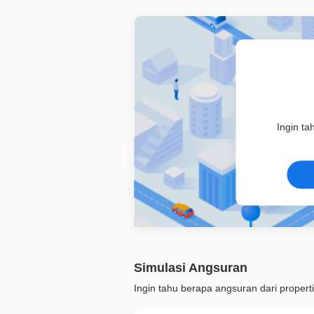
Ingin ta
Simulasi Angsuran
Ingin tahu berapa angsuran dari properti