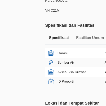
Harga 900Juta
VN C21M
Spesifikasi dan Fasilitas
Spesifikasi
Fasilitas Umum
Garasi
Sumber Air
Akses Bisa Dilewati
ID Properti
Lokasi dan Tempat Sekitar