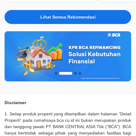
Lihat Semua Rekomendasi
Disclaimer
1. Setiap produk properti yang ditampilkan dalam halaman “Detail
Properti" pada rumahsaya.bca.co.id ini bukan merupakan produk
dan tanggung jawab PT BANK CENTRAL ASIA Tbk (“BCA”). BCA
hanya bertindak sebagai pihak yang menyediakan fasilitas bagi