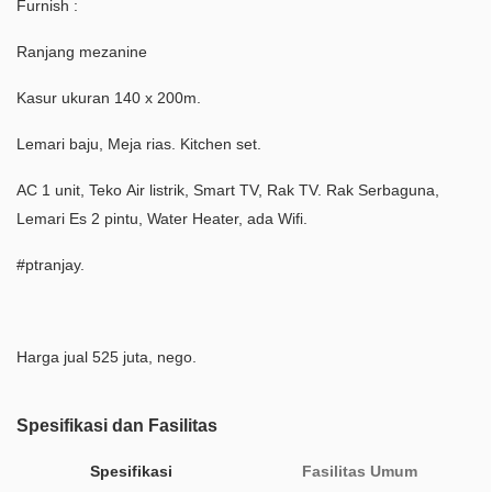
Furnish :
Ranjang mezanine
Kasur ukuran 140 x 200m.
Lemari baju, Meja rias. Kitchen set.
AC 1 unit, Teko Air listrik, Smart TV, Rak TV. Rak Serbaguna,
Lemari Es 2 pintu, Water Heater, ada Wifi.
#ptranjay.
Harga jual 525 juta, nego.
Spesifikasi dan Fasilitas
Spesifikasi
Fasilitas Umum