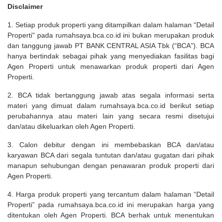
Disclaimer
1. Setiap produk properti yang ditampilkan dalam halaman “Detail
Properti" pada rumahsaya.bca.co.id ini bukan merupakan produk
dan tanggung jawab PT BANK CENTRAL ASIA Tbk (“BCA”). BCA
hanya bertindak sebagai pihak yang menyediakan fasilitas bagi
Agen Properti untuk menawarkan produk properti dari Agen
Properti.
2. BCA tidak bertanggung jawab atas segala informasi serta
materi yang dimuat dalam rumahsaya.bca.co.id berikut setiap
perubahannya atau materi lain yang secara resmi disetujui
dan/atau dikeluarkan oleh Agen Properti.
3. Calon debitur dengan ini membebaskan BCA dan/atau
karyawan BCA dari segala tuntutan dan/atau gugatan dari pihak
manapun sehubungan dengan penawaran produk properti dari
Agen Properti.
4. Harga produk properti yang tercantum dalam halaman “Detail
Properti” pada rumahsaya.bca.co.id ini merupakan harga yang
ditentukan oleh Agen Properti. BCA berhak untuk menentukan