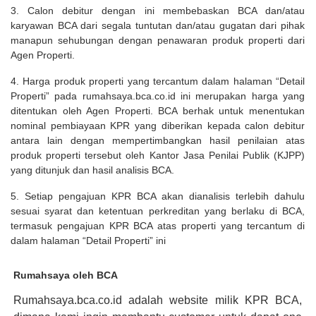
3. Calon debitur dengan ini membebaskan BCA dan/atau
karyawan BCA dari segala tuntutan dan/atau gugatan dari pihak
manapun sehubungan dengan penawaran produk properti dari
Agen Properti.
4. Harga produk properti yang tercantum dalam halaman “Detail
Properti” pada rumahsaya.bca.co.id ini merupakan harga yang
ditentukan oleh Agen Properti. BCA berhak untuk menentukan
nominal pembiayaan KPR yang diberikan kepada calon debitur
antara lain dengan mempertimbangkan hasil penilaian atas
produk properti tersebut oleh Kantor Jasa Penilai Publik (KJPP)
yang ditunjuk dan hasil analisis BCA.
5. Setiap pengajuan KPR BCA akan dianalisis terlebih dahulu
sesuai syarat dan ketentuan perkreditan yang berlaku di BCA,
termasuk pengajuan KPR BCA atas properti yang tercantum di
dalam halaman “Detail Properti” ini
Rumahsaya oleh BCA
Rumahsaya.bca.co.id adalah website milik KPR BCA,