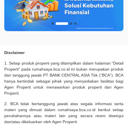
Disclaimer
1. Setiap produk properti yang ditampilkan dalam halaman “Detail
Properti" pada rumahsaya.bca.co.id ini bukan merupakan produk
dan tanggung jawab PT BANK CENTRAL ASIA Tbk (“BCA”). BCA
hanya bertindak sebagai pihak yang menyediakan fasilitas bagi
Agen Properti untuk menawarkan produk properti dari Agen
Properti.
2. BCA tidak bertanggung jawab atas segala informasi serta
materi yang dimuat dalam rumahsaya.bca.co.id berikut setiap
perubahannya atau materi lain yang secara resmi disetujui
dan/atau dikeluarkan oleh Agen Properti.