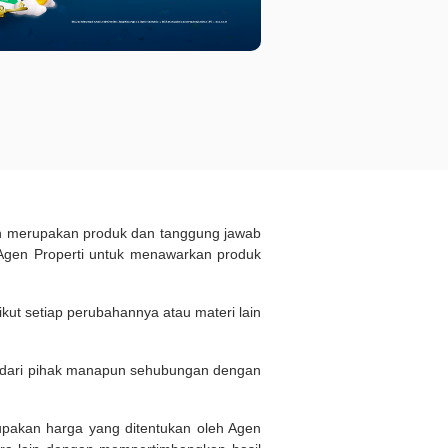
ukan merupakan produk dan tanggung jawab
Agen Properti untuk menawarkan produk
kut setiap perubahannya atau materi lain
n dari pihak manapun sehubungan dengan
rupakan harga yang ditentukan oleh Agen