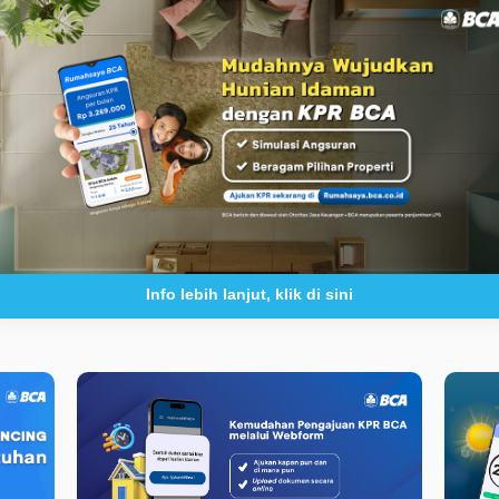
Info lebih lanjut, klik di sini