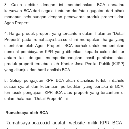
3. Calon debitur dengan ini membebaskan BCA dan/atau
karyawan BCA dari segala tuntutan dan/atau gugatan dari pihak
manapun sehubungan dengan penawaran produk properti dari
Agen Properti.
4. Harga produk properti yang tercantum dalam halaman “Detail
Properti” pada rumahsaya.bca.co.id ini merupakan harga yang
ditentukan oleh Agen Properti. BCA berhak untuk menentukan
nominal pembiayaan KPR yang diberikan kepada calon debitur
antara lain dengan mempertimbangkan hasil penilaian atas
produk properti tersebut oleh Kantor Jasa Penilai Publik (KJPP)
yang ditunjuk dan hasil analisis BCA.
5. Setiap pengajuan KPR BCA akan dianalisis terlebih dahulu
sesuai syarat dan ketentuan perkreditan yang berlaku di BCA,
termasuk pengajuan KPR BCA atas properti yang tercantum di
dalam halaman “Detail Properti” ini
Rumahsaya oleh BCA
Rumahsaya.bca.co.id adalah website milik KPR BCA,