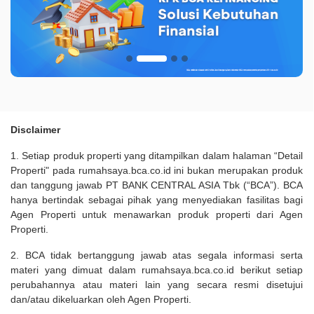
Disclaimer
1. Setiap produk properti yang ditampilkan dalam halaman “Detail
Properti" pada rumahsaya.bca.co.id ini bukan merupakan produk
dan tanggung jawab PT BANK CENTRAL ASIA Tbk (“BCA”). BCA
hanya bertindak sebagai pihak yang menyediakan fasilitas bagi
Agen Properti untuk menawarkan produk properti dari Agen
Properti.
2. BCA tidak bertanggung jawab atas segala informasi serta
materi yang dimuat dalam rumahsaya.bca.co.id berikut setiap
perubahannya atau materi lain yang secara resmi disetujui
dan/atau dikeluarkan oleh Agen Properti.