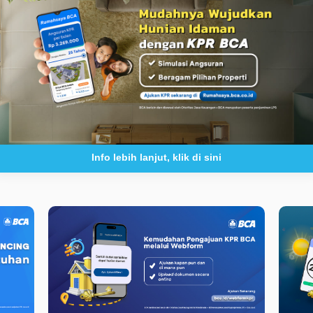
Info lebih lanjut, klik di sini