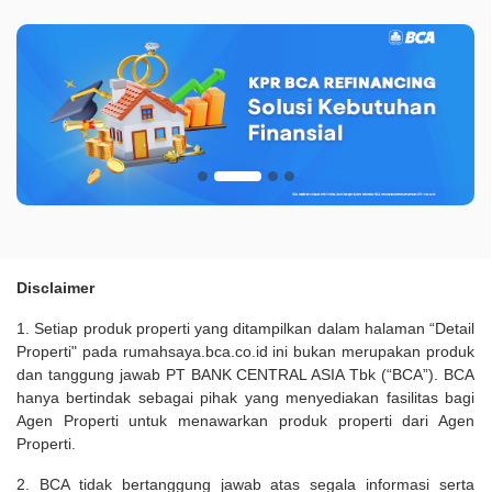
Disclaimer
1. Setiap produk properti yang ditampilkan dalam halaman “Detail
Properti" pada rumahsaya.bca.co.id ini bukan merupakan produk
dan tanggung jawab PT BANK CENTRAL ASIA Tbk (“BCA”). BCA
hanya bertindak sebagai pihak yang menyediakan fasilitas bagi
Agen Properti untuk menawarkan produk properti dari Agen
Properti.
2. BCA tidak bertanggung jawab atas segala informasi serta