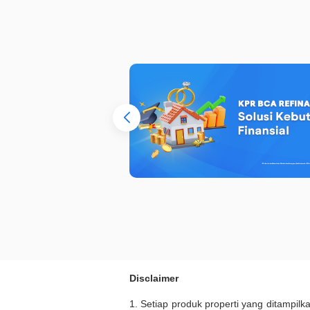
Disclaimer
1. Setiap produk properti yang ditampil