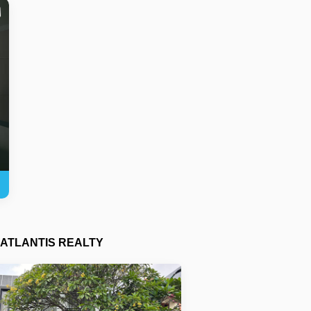
ATLANTIS REALTY