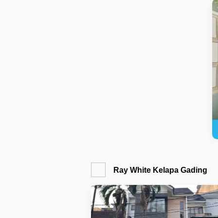
Ray White Kelapa Gading