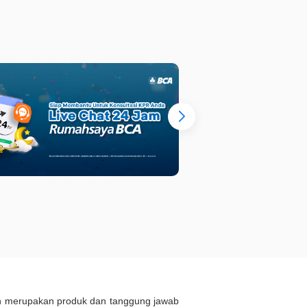
ukan merupakan produk dan tanggung jawab