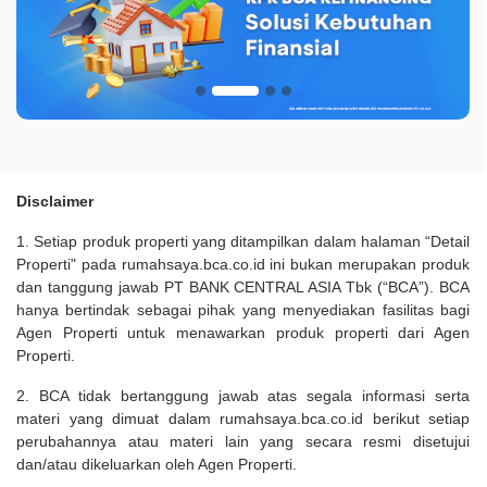
Disclaimer
1. Setiap produk properti yang ditampilkan dalam halaman “Detail
Properti" pada rumahsaya.bca.co.id ini bukan merupakan produk
dan tanggung jawab PT BANK CENTRAL ASIA Tbk (“BCA”). BCA
hanya bertindak sebagai pihak yang menyediakan fasilitas bagi
Agen Properti untuk menawarkan produk properti dari Agen
Properti.
2. BCA tidak bertanggung jawab atas segala informasi serta
materi yang dimuat dalam rumahsaya.bca.co.id berikut setiap
perubahannya atau materi lain yang secara resmi disetujui
dan/atau dikeluarkan oleh Agen Properti.