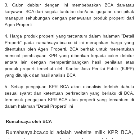
3. Calon debitur dengan ini membebaskan BCA dan/atau
karyawan BCA dari segala tuntutan dan/atau gugatan dari pihak
manapun sehubungan dengan penawaran produk properti dari
Agen Properti.
4. Harga produk properti yang tercantum dalam halaman “Detail
Properti” pada rumahsaya.bca.co.id ini merupakan harga yang
ditentukan oleh Agen Properti. BCA berhak untuk menentukan
nominal pembiayaan KPR yang diberikan kepada calon debitur
antara lain dengan mempertimbangkan hasil penilaian atas
produk properti tersebut oleh Kantor Jasa Penilai Publik (KJPP)
yang ditunjuk dan hasil analisis BCA.
5. Setiap pengajuan KPR BCA akan dianalisis terlebih dahulu
sesuai syarat dan ketentuan perkreditan yang berlaku di BCA,
termasuk pengajuan KPR BCA atas properti yang tercantum di
dalam halaman “Detail Properti” ini
Rumahsaya oleh BCA
Rumahsaya.bca.co.id adalah website milik KPR BCA,