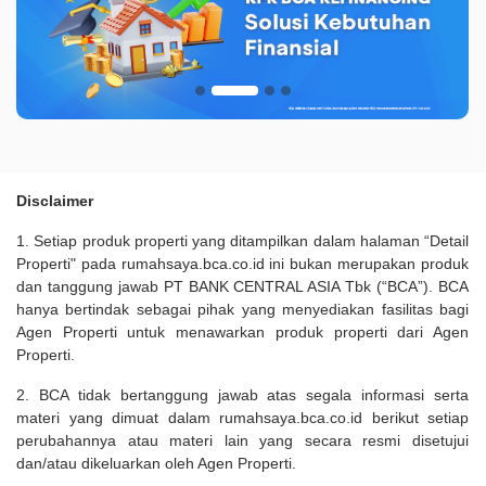
Disclaimer
1. Setiap produk properti yang ditampilkan dalam halaman “Detail
Properti" pada rumahsaya.bca.co.id ini bukan merupakan produk
dan tanggung jawab PT BANK CENTRAL ASIA Tbk (“BCA”). BCA
hanya bertindak sebagai pihak yang menyediakan fasilitas bagi
Agen Properti untuk menawarkan produk properti dari Agen
Properti.
2. BCA tidak bertanggung jawab atas segala informasi serta
materi yang dimuat dalam rumahsaya.bca.co.id berikut setiap
perubahannya atau materi lain yang secara resmi disetujui
dan/atau dikeluarkan oleh Agen Properti.