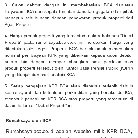
3. Calon debitur dengan ini membebaskan BCA dan/atau
karyawan BCA dari segala tuntutan dan/atau gugatan dari pihak
manapun sehubungan dengan penawaran produk properti dari
Agen Properti.
4. Harga produk properti yang tercantum dalam halaman “Detail
Properti” pada rumahsaya.bca.co.id ini merupakan harga yang
ditentukan oleh Agen Properti. BCA berhak untuk menentukan
nominal pembiayaan KPR yang diberikan kepada calon debitur
antara lain dengan mempertimbangkan hasil penilaian atas
produk properti tersebut oleh Kantor Jasa Penilai Publik (KJPP)
yang ditunjuk dan hasil analisis BCA.
5. Setiap pengajuan KPR BCA akan dianalisis terlebih dahulu
sesuai syarat dan ketentuan perkreditan yang berlaku di BCA,
termasuk pengajuan KPR BCA atas properti yang tercantum di
dalam halaman “Detail Properti” ini
Rumahsaya oleh BCA
Rumahsaya.bca.co.id adalah website milik KPR BCA,