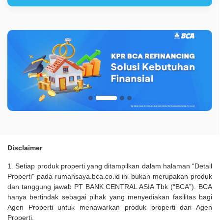
Disclaimer
1. Setiap produk properti yang ditampilkan dalam halaman “Detail
Properti" pada rumahsaya.bca.co.id ini bukan merupakan produk
dan tanggung jawab PT BANK CENTRAL ASIA Tbk (“BCA”). BCA
hanya bertindak sebagai pihak yang menyediakan fasilitas bagi
Agen Properti untuk menawarkan produk properti dari Agen
Properti.