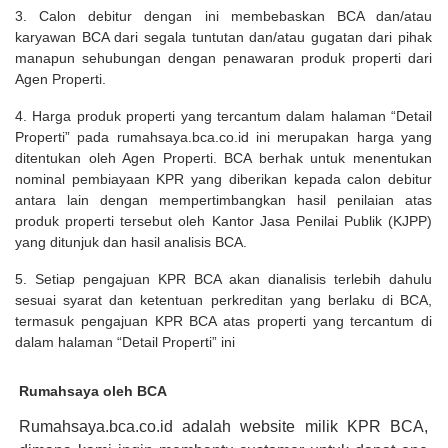
3. Calon debitur dengan ini membebaskan BCA dan/atau
karyawan BCA dari segala tuntutan dan/atau gugatan dari pihak
manapun sehubungan dengan penawaran produk properti dari
Agen Properti.
4. Harga produk properti yang tercantum dalam halaman “Detail
Properti” pada rumahsaya.bca.co.id ini merupakan harga yang
ditentukan oleh Agen Properti. BCA berhak untuk menentukan
nominal pembiayaan KPR yang diberikan kepada calon debitur
antara lain dengan mempertimbangkan hasil penilaian atas
produk properti tersebut oleh Kantor Jasa Penilai Publik (KJPP)
yang ditunjuk dan hasil analisis BCA.
5. Setiap pengajuan KPR BCA akan dianalisis terlebih dahulu
sesuai syarat dan ketentuan perkreditan yang berlaku di BCA,
termasuk pengajuan KPR BCA atas properti yang tercantum di
dalam halaman “Detail Properti” ini
Rumahsaya oleh BCA
Rumahsaya.bca.co.id adalah website milik KPR BCA,