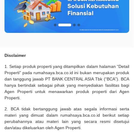
Disclaimer
1. Setiap produk properti yang ditampilkan dalam halaman “Detail
Properti" pada rumahsaya.bca.co.id ini bukan merupakan produk
dan tanggung jawab PT BANK CENTRAL ASIA Tbk (“BCA”). BCA
hanya bertindak sebagai pihak yang menyediakan fasilitas bagi
Agen Properti untuk menawarkan produk properti dari Agen
Properti.
2. BCA tidak bertanggung jawab atas segala informasi serta
materi yang dimuat dalam rumahsaya.bca.co.id berikut setiap
perubahannya atau materi lain yang secara resmi disetujui
dan/atau dikeluarkan oleh Agen Properti.