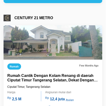
CENTURY 21 METRO
Few Months Ago
Rumah
Rumah Cantik Dengan Kolam Renang di daerah
Ciputat Timur Tangerang Selatan, Dekat Dengan
Pusat Perbelanjaan
Ciputat Timur, Tangerang Selatan
Harga
Angsuran mulai dari
Rp
Rp
2,5 M
12,4 juta
/bulan