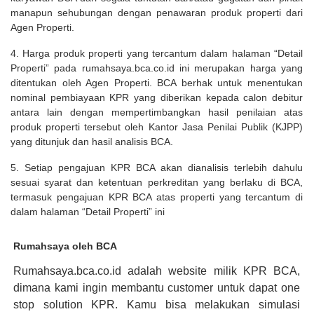
manapun sehubungan dengan penawaran produk properti dari
Agen Properti.
4. Harga produk properti yang tercantum dalam halaman “Detail
Properti” pada rumahsaya.bca.co.id ini merupakan harga yang
ditentukan oleh Agen Properti. BCA berhak untuk menentukan
nominal pembiayaan KPR yang diberikan kepada calon debitur
antara lain dengan mempertimbangkan hasil penilaian atas
produk properti tersebut oleh Kantor Jasa Penilai Publik (KJPP)
yang ditunjuk dan hasil analisis BCA.
5. Setiap pengajuan KPR BCA akan dianalisis terlebih dahulu
sesuai syarat dan ketentuan perkreditan yang berlaku di BCA,
termasuk pengajuan KPR BCA atas properti yang tercantum di
dalam halaman “Detail Properti” ini
Rumahsaya oleh BCA
Rumahsaya.bca.co.id adalah website milik KPR BCA,
dimana kami ingin membantu customer untuk dapat one
stop solution KPR. Kamu bisa melakukan simulasi