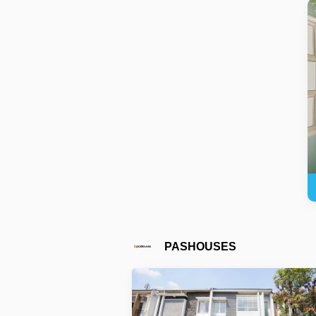
PASHOUSES