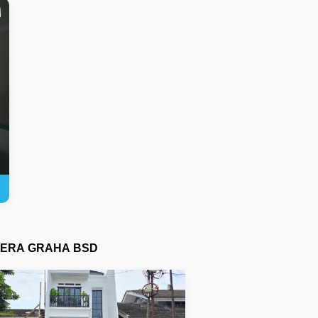
ERA GRAHA BSD