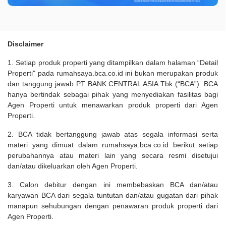
Disclaimer
1. Setiap produk properti yang ditampilkan dalam halaman “Detail
Properti" pada rumahsaya.bca.co.id ini bukan merupakan produk
dan tanggung jawab PT BANK CENTRAL ASIA Tbk (“BCA”). BCA
hanya bertindak sebagai pihak yang menyediakan fasilitas bagi
Agen Properti untuk menawarkan produk properti dari Agen
Properti.
2. BCA tidak bertanggung jawab atas segala informasi serta
materi yang dimuat dalam rumahsaya.bca.co.id berikut setiap
perubahannya atau materi lain yang secara resmi disetujui
dan/atau dikeluarkan oleh Agen Properti.
3. Calon debitur dengan ini membebaskan BCA dan/atau
karyawan BCA dari segala tuntutan dan/atau gugatan dari pihak
manapun sehubungan dengan penawaran produk properti dari
Agen Properti.