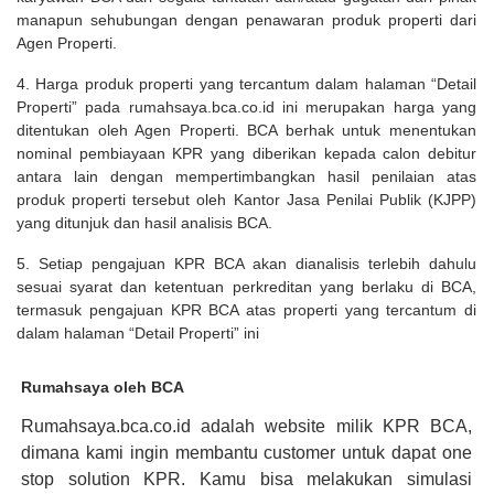
manapun sehubungan dengan penawaran produk properti dari
Agen Properti.
4. Harga produk properti yang tercantum dalam halaman “Detail
Properti” pada rumahsaya.bca.co.id ini merupakan harga yang
ditentukan oleh Agen Properti. BCA berhak untuk menentukan
nominal pembiayaan KPR yang diberikan kepada calon debitur
antara lain dengan mempertimbangkan hasil penilaian atas
produk properti tersebut oleh Kantor Jasa Penilai Publik (KJPP)
yang ditunjuk dan hasil analisis BCA.
5. Setiap pengajuan KPR BCA akan dianalisis terlebih dahulu
sesuai syarat dan ketentuan perkreditan yang berlaku di BCA,
termasuk pengajuan KPR BCA atas properti yang tercantum di
dalam halaman “Detail Properti” ini
Rumahsaya oleh BCA
Rumahsaya.bca.co.id adalah website milik KPR BCA,
dimana kami ingin membantu customer untuk dapat one
stop solution KPR. Kamu bisa melakukan simulasi