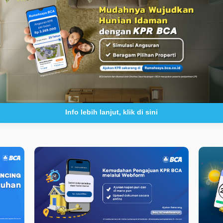
Info lebih lanjut, klik di sini